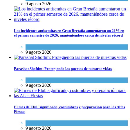
9 agosto 2026
Los incidentes antisemitas en Gran Bretaña aumentaron un 21% en
el primer semestre de 2026, manteniéndose cerca de niveles récord
Cultura y Sociedad
,
Tema del día
9 agosto 2026
Parashat Shoftim: Protegiendo las puertas de nuestras vidas
Tema del día
9 agosto 2026
El mes de Elul: significado, costumbres y preparación para las Altas
Fiestas
Tema del día
9 agosto 2026