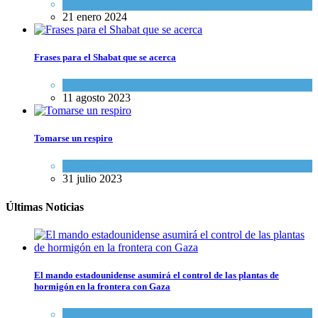
Opinión
,
Tema del día
21 enero 2024
Frases para el Shabat que se acerca
Opinión
11 agosto 2023
Tomarse un respiro
Opinión
31 julio 2023
Últimas Noticias
El mando estadounidense asumirá el control de las plantas de
hormigón en la frontera con Gaza
Tema del día