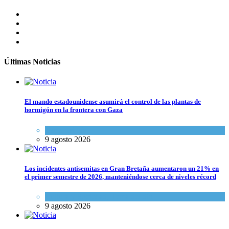
Últimas Noticias
El mando estadounidense asumirá el control de las plantas de
hormigón en la frontera con Gaza
Tema del día
9 agosto 2026
Los incidentes antisemitas en Gran Bretaña aumentaron un 21% en
el primer semestre de 2026, manteniéndose cerca de niveles récord
Cultura y Sociedad
,
Tema del día
9 agosto 2026