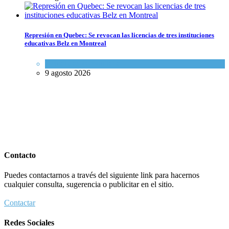
Represión en Quebec: Se revocan las licencias de tres instituciones
educativas Belz en Montreal
Actualidad comunitaria
9 agosto 2026
Contacto
Puedes contactarnos a través del siguiente link para hacernos
cualquier consulta, sugerencia o publicitar en el sitio.
Contactar
Redes Sociales