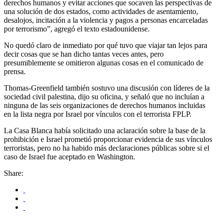
derechos humanos y evitar acciones que socaven las perspectivas de
una solución de dos estados, como actividades de asentamiento,
desalojos, incitación a la violencia y pagos a personas encarceladas
por terrorismo”, agregó el texto estadounidense.
No quedó claro de inmediato por qué tuvo que viajar tan lejos para
decir cosas que se han dicho tantas veces antes, pero
presumiblemente se omitieron algunas cosas en el comunicado de
prensa.
Thomas-Greenfield también sostuvo una discusión con líderes de la
sociedad civil palestina, dijo su oficina, y señaló que no incluían a
ninguna de las seis organizaciones de derechos humanos incluidas
en la lista negra por Israel por vínculos con el terrorista FPLP.
La Casa Blanca había solicitado una aclaración sobre la base de la
prohibición e Israel prometió proporcionar evidencia de sus vínculos
terroristas, pero no ha habido más declaraciones públicas sobre si el
caso de Israel fue aceptado en Washington.
Share: