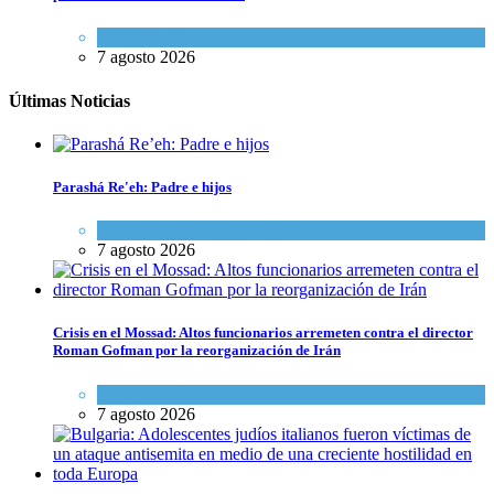
Tema del día
7 agosto 2026
Últimas Noticias
Parashá Re'eh: Padre e hijos
Espiritualidad
,
Tema del día
7 agosto 2026
Crisis en el Mossad: Altos funcionarios arremeten contra el director
Roman Gofman por la reorganización de Irán
Tema del día
7 agosto 2026