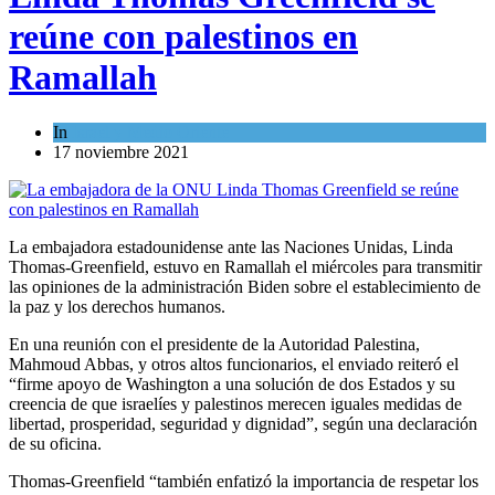
reúne con palestinos en
Ramallah
In
Israel y Medio Oriente
17 noviembre 2021
La embajadora estadounidense ante las Naciones Unidas, Linda
Thomas-Greenfield, estuvo en Ramallah el miércoles para transmitir
las opiniones de la administración Biden sobre el establecimiento de
la paz y los derechos humanos.
En una reunión con el presidente de la Autoridad Palestina,
Mahmoud Abbas, y otros altos funcionarios, el enviado reiteró el
“firme apoyo de Washington a una solución de dos Estados y su
creencia de que israelíes y palestinos merecen iguales medidas de
libertad, prosperidad, seguridad y dignidad”, según una declaración
de su oficina.
Thomas-Greenfield “también enfatizó la importancia de respetar los