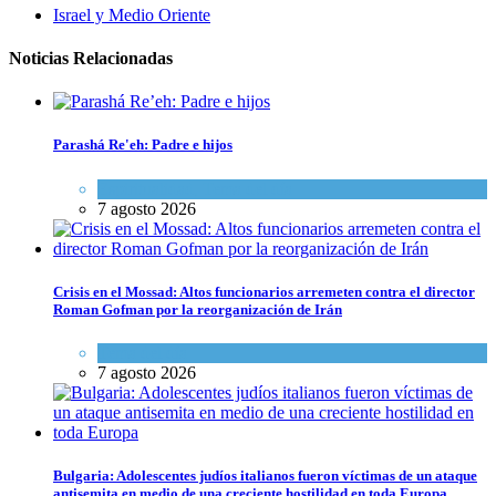
Israel y Medio Oriente
Noticias Relacionadas
Parashá Re'eh: Padre e hijos
Espiritualidad
,
Tema del día
7 agosto 2026
Crisis en el Mossad: Altos funcionarios arremeten contra el director
Roman Gofman por la reorganización de Irán
Tema del día
7 agosto 2026
Bulgaria: Adolescentes judíos italianos fueron víctimas de un ataque
antisemita en medio de una creciente hostilidad en toda Europa