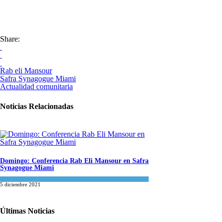
Share:
Rab eli Mansour
Safra Synagogue Miami
Actualidad comunitaria
Noticias Relacionadas
Domingo: Conferencia Rab Eli Mansour en Safra
Synagogue Miami
Actualidad comunitaria
5 diciembre 2021
Últimas Noticias