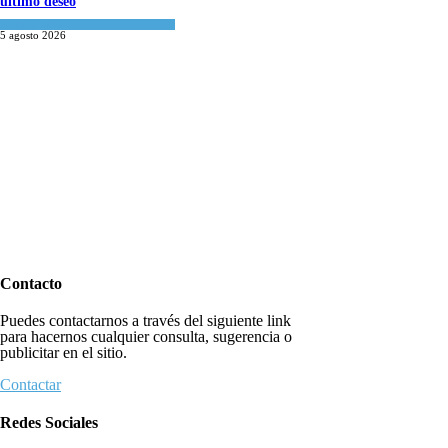
último deseo
Mundo Judío
5 agosto 2026
Contacto
Puedes contactarnos a través del siguiente link
para hacernos cualquier consulta, sugerencia o
publicitar en el sitio.
Contactar
Redes Sociales