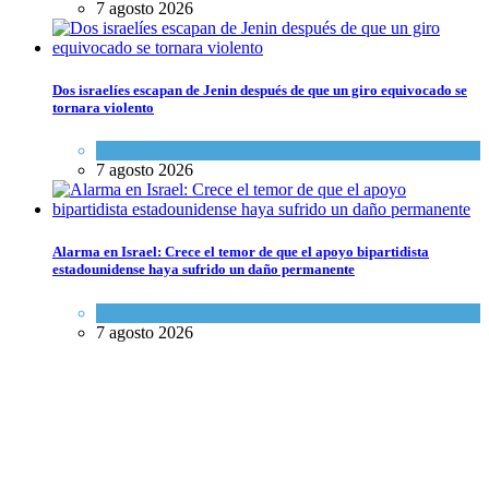
7 agosto 2026
Dos israelíes escapan de Jenin después de que un giro equivocado se
tornara violento
Tema del día
7 agosto 2026
Alarma en Israel: Crece el temor de que el apoyo bipartidista
estadounidense haya sufrido un daño permanente
Israel y Medio Oriente
7 agosto 2026