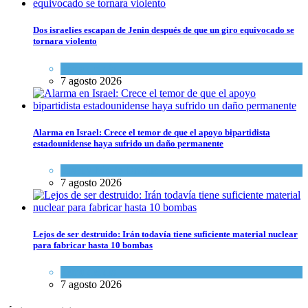
Dos israelíes escapan de Jenin después de que un giro equivocado se
tornara violento
Tema del día
7 agosto 2026
Alarma en Israel: Crece el temor de que el apoyo bipartidista
estadounidense haya sufrido un daño permanente
Israel y Medio Oriente
7 agosto 2026
Lejos de ser destruido: Irán todavía tiene suficiente material nuclear
para fabricar hasta 10 bombas
Tema del día
7 agosto 2026