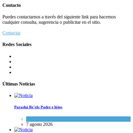
Contacto
Puedes contactarnos a través del siguiente link para hacernos
cualquier consulta, sugerencia o publicitar en el sitio.
Contactar
Redes Sociales
Últimas Noticias
Parashá Re'eh: Padre e hijos
Espiritualidad
,
Tema del día
7 agosto 2026