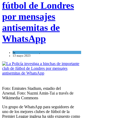
fútbol de Londres
por mensajes
antisemitas de
WhatsApp
In
Cultura y Sociedad
,
Tema del día
13 mayo 2023
Foto: Emirates Stadium, estadio del
Arsenal. Foto: Nazmi Amin-Tai a través de
Wikimedia Commons
Un grupo de WhatsApp para seguidores de
uno de los mejores clubes de fútbol de la
Premier League inglesa ha sido expuesto como