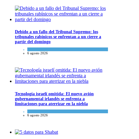
Debido a un fallo del Tribunal Supremo: los
tribunales rabínicos se enfrentan a un cierre a
partir del domingo
Tema del día
6 agosto 2026
Tecnología israelí omitida: El nuevo avión
gubernamental irlandés se enfrenta a
limitaciones para aterrizar en la niebla
Economía y Negocios
6 agosto 2026