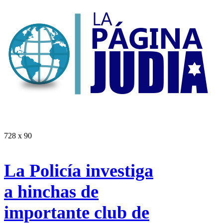
728 x 90
La Policía investiga
a hinchas de
importante club de