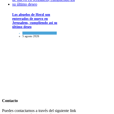
Los abuelos de Herzl son
enterrados de nuevo en
Jerusalem, cumpliendo así su
último deseo
Mundo Judío
5 agosto 2026
Contacto
Puedes contactarnos a través del siguiente link