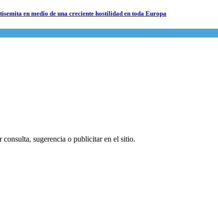
ntisemita en medio de una creciente hostilidad en toda Europa
consulta, sugerencia o publicitar en el sitio.