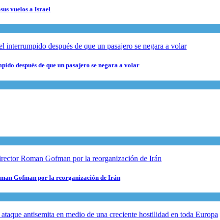
sus vuelos a Israel
pido después de que un pasajero se negara a volar
 Roman Gofman por la reorganización de Irán