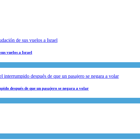
sus vuelos a Israel
pido después de que un pasajero se negara a volar