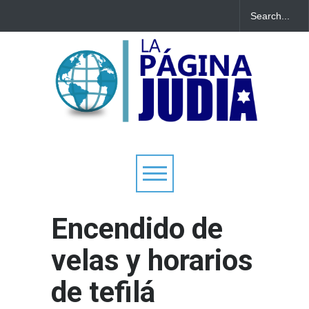
Encendido de
velas y horarios
de tefilá