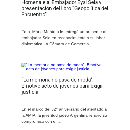
Homenaje al Embajador Eyal Sela y
presentación del libro “Geopolítica del
Encuentro”
Foto: Mario Montoto le entregó un presente al
embajador Sela en reconocimiento a su labor
diplomática La Cámara de Comercio …
“La memoria no pasa de moda”:
Emotivo acto de jóvenes para exigir
justicia
En el marco del 32° aniversario del atentado a
la AMIA, la juventud judeo Argentina renovó su
compromiso con el …