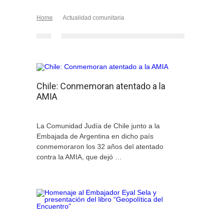
Home
Actualidad comunitaria
Chile: Conmemoran atentado a la
AMIA
La Comunidad Judía de Chile junto a la
Embajada de Argentina en dicho país
conmemoraron los 32 años del atentado
contra la AMIA, que dejó …