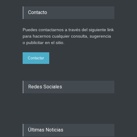
Contacto
Puedes contactarnos a través del siguiente link
para hacernos cualquier consulta, sugerencia
o publicitar en el sitio.
Contactar
Redes Sociales
Últimas Noticias