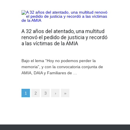
A 32 años del atentado, una multitud
renovó el pedido de justicia y recordó
a las víctimas de la AMIA
Bajo el lema “Hoy no podemos perder la
memoria”, y con la convocatoria conjunta de
AMIA, DAIA y Familiares de …
1
2
3
›
»