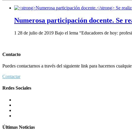
Numerosa participación docente.
Se re
1 28 de julio de 2019 Bajo el lema “Educadores de hoy: profesi
Contacto
Puedes contactarnos a través del siguiente link para hacernos cualquier 
Contactar
Redes Sociales
Últimas Noticias