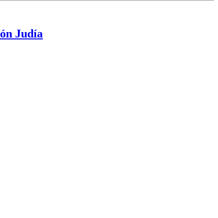
ión Judía