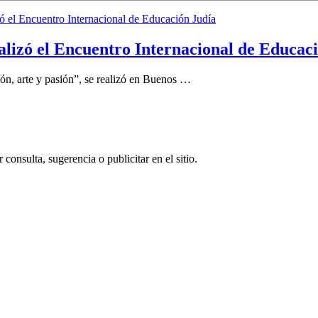
alizó el Encuentro Internacional de Educac
ón, arte y pasión”, se realizó en Buenos …
consulta, sugerencia o publicitar en el sitio.