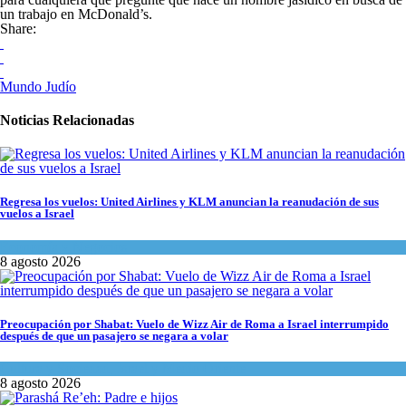
un trabajo en McDonald’s.
Share:
Mundo Judío
Noticias Relacionadas
Regresa los vuelos: United Airlines y KLM anuncian la reanudación de sus
vuelos a Israel
Economía y Negocios
8 agosto 2026
Preocupación por Shabat: Vuelo de Wizz Air de Roma a Israel interrumpido
después de que un pasajero se negara a volar
Cultura y Sociedad
,
Israel y Medio Oriente
8 agosto 2026