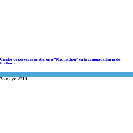
Cientos de personas asistieron a “Mishnathon” en la comunidad siria de
Flatbush
Actualidad comunitaria
28 mayo 2019