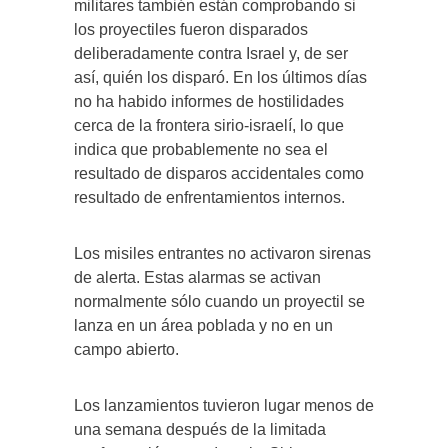
militares también están comprobando si
los proyectiles fueron disparados
deliberadamente contra Israel y, de ser
así, quién los disparó. En los últimos días
no ha habido informes de hostilidades
cerca de la frontera sirio-israelí, lo que
indica que probablemente no sea el
resultado de disparos accidentales como
resultado de enfrentamientos internos.
Los misiles entrantes no activaron sirenas
de alerta. Estas alarmas se activan
normalmente sólo cuando un proyectil se
lanza en un área poblada y no en un
campo abierto.
Los lanzamientos tuvieron lugar menos de
una semana después de la limitada