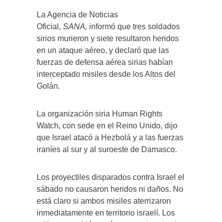
La Agencia de Noticias
Oficial,
SANA,
informó que tres soldados
sirios murieron y siete resultaron heridos
en un ataque aéreo, y declaró que las
fuerzas de defensa aérea sirias habían
interceptado misiles desde los Altos del
Golán.
La organización siria Human Rights
Watch, con sede en el Reino Unido, dijo
que Israel atacó a Hezbolá y a las fuerzas
iraníes al sur y al suroeste de Damasco.
Los proyectiles disparados contra Israel el
sábado no causaron heridos ni daños. No
está claro si ambos misiles aterrizaron
inmediatamente en territorio israelí. Los