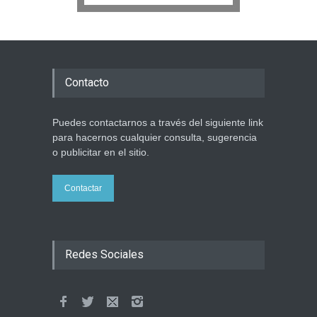
Contacto
Puedes contactarnos a través del siguiente link
para hacernos cualquier consulta, sugerencia
o publicitar en el sitio.
Contactar
Redes Sociales