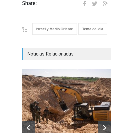
Share:
Israel y Medio Oriente
Tema del día
Noticias Relacionadas