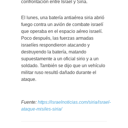
confrontación entre Israel y Siria.
El lunes, una batería antiaérea siria abrió
fuego contra un avión de combate israelí
que operaba en el espacio aéreo israelí.
Poco después, las fuerzas armadas
israelíes respondieron atacando y
destruyendo la batería, matando
supuestamente a un oficial sirio y a un
soldado. También se dijo que un vehículo
militar ruso resultó dañado durante el
ataque.
Fuente:
https://israelnoticias.com/siria/israel-
ataque-misiles-siria/