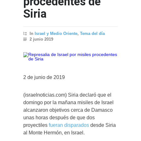
procedentes de
Siria
In
Israel y Medio Oriente
,
Tema del día
2 junio 2019
2 de junio de 2019
(israelnoticias.com) Siria declaró que el
domingo por la mañana misiles de Israel
alcanzaron objetivos cerca de Damasco
unas horas después de que dos
proyectiles
fueran disparados
desde Siria
al Monte Hermón, en Israel.