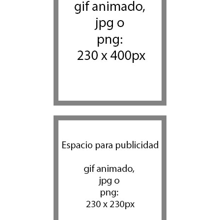
Actualidad comunitaria
9 agosto 2026