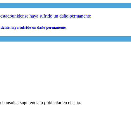
nidense haya sufrido un daño permanente
consulta, sugerencia o publicitar en el sitio.