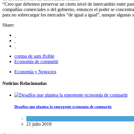
“Creo que debemos preservar un cierto nivel de intercambio entre pare
compañías comerciales o del gobierno, entonces el poder se concentra
para no sobrecargar los mercados “de igual a igual”, aunque algunas s
Share:
compa de auts flxible
Economía de compartir
Economía y Negocios
Noticias Relacionadas
Desafíos que plantea la emergente economía de compartir
Economía y Negocios
21 julio 2019