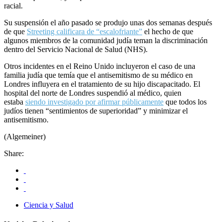
racial.
Su suspensión el año pasado se produjo unas dos semanas después
de que
Streeting calificara de “escalofriante”
el hecho de que
algunos miembros de la comunidad judía teman la discriminación
dentro del Servicio Nacional de Salud (NHS).
Otros incidentes en el Reino Unido incluyeron el caso de una
familia judía que temía que el antisemitismo de su médico en
Londres influyera en el tratamiento de su hijo discapacitado. El
hospital del norte de Londres suspendió al médico, quien
estaba
siendo investigado por afirmar públicamente
que todos los
judíos tienen “sentimientos de superioridad” y minimizar el
antisemitismo.
(Algemeiner)
Share:
Ciencia y Salud