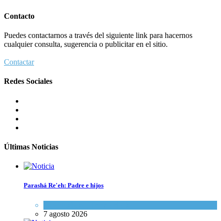
Contacto
Puedes contactarnos a través del siguiente link para hacernos
cualquier consulta, sugerencia o publicitar en el sitio.
Contactar
Redes Sociales
Últimas Noticias
Parashá Re'eh: Padre e hijos
Espiritualidad
,
Tema del día
7 agosto 2026