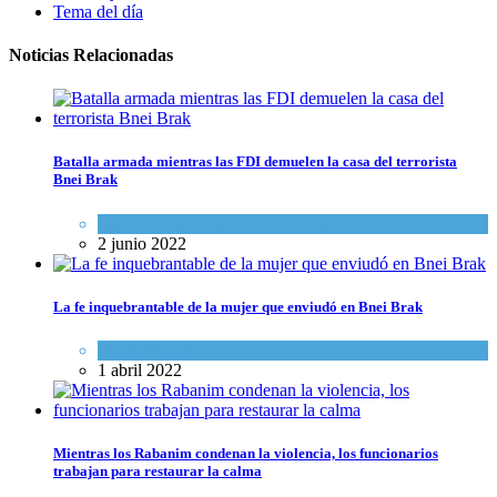
Tema del día
Noticias Relacionadas
Batalla armada mientras las FDI demuelen la casa del terrorista
Bnei Brak
Israel y Medio Oriente
,
Tema del día
2 junio 2022
La fe inquebrantable de la mujer que enviudó en Bnei Brak
Mundo Judío
1 abril 2022
Mientras los Rabanim condenan la violencia, los funcionarios
trabajan para restaurar la calma