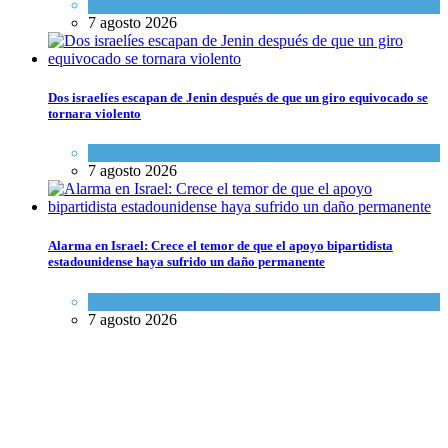
Cultura y Sociedad
,
Tema del día
7 agosto 2026
Dos israelíes escapan de Jenin después de que un giro equivocado se
tornara violento
Tema del día
7 agosto 2026
Alarma en Israel: Crece el temor de que el apoyo bipartidista
estadounidense haya sufrido un daño permanente
Israel y Medio Oriente
7 agosto 2026