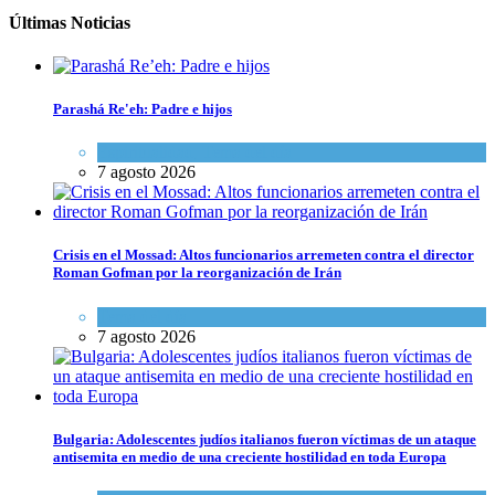
Últimas Noticias
Parashá Re'eh: Padre e hijos
Espiritualidad
,
Tema del día
7 agosto 2026
Crisis en el Mossad: Altos funcionarios arremeten contra el director
Roman Gofman por la reorganización de Irán
Tema del día
7 agosto 2026
Bulgaria: Adolescentes judíos italianos fueron víctimas de un ataque
antisemita en medio de una creciente hostilidad en toda Europa