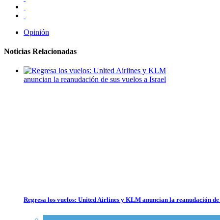
Opinión
Noticias Relacionadas
Regresa los vuelos: United Airlines y KLM anuncian la reanudación de 
Economía y Negocios