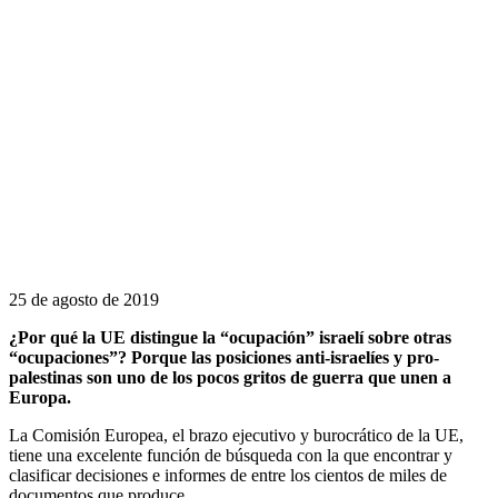
25 de agosto de 2019
¿Por qué la UE distingue la “ocupación” israelí sobre otras
“ocupaciones”? Porque las posiciones anti-israelíes y pro-
palestinas son uno de los pocos gritos de guerra que unen a
Europa.
La Comisión Europea, el brazo ejecutivo y burocrático de la UE,
tiene una excelente función de búsqueda con la que encontrar y
clasificar decisiones e informes de entre los cientos de miles de
documentos que produce.