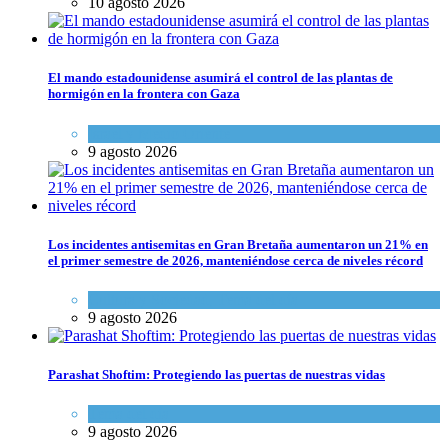
10 agosto 2026
El mando estadounidense asumirá el control de las plantas de
hormigón en la frontera con Gaza
Israel y Medio Oriente
9 agosto 2026
Los incidentes antisemitas en Gran Bretaña aumentaron un 21% en
el primer semestre de 2026, manteniéndose cerca de niveles récord
Cultura y Sociedad
,
Tema del día
9 agosto 2026
Parashat Shoftim: Protegiendo las puertas de nuestras vidas
Tema del día
9 agosto 2026