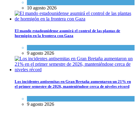
Opinión
,
Tema del día
10 agosto 2026
El mando estadounidense asumirá el control de las plantas de
hormigón en la frontera con Gaza
Israel y Medio Oriente
9 agosto 2026
Los incidentes antisemitas en Gran Bretaña aumentaron un 21% en
el primer semestre de 2026, manteniéndose cerca de niveles récord
Cultura y Sociedad
,
Tema del día
9 agosto 2026