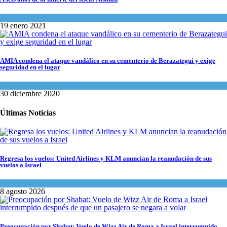
Actualidad comunitaria
19 enero 2021
AMIA condena el ataque vandálico en su cementerio de Berazategui y exige
seguridad en el lugar
Actualidad comunitaria
30 diciembre 2020
Últimas Noticias
Regresa los vuelos: United Airlines y KLM anuncian la reanudación de sus
vuelos a Israel
Economía y Negocios
8 agosto 2026
Preocupación por Shabat: Vuelo de Wizz Air de Roma a Israel interrumpido