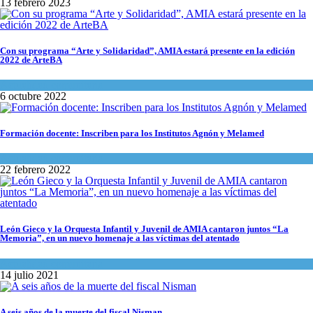
13 febrero 2023
Con su programa “Arte y Solidaridad”, AMIA estará presente en la edición
2022 de ArteBA
Actualidad comunitaria
6 octubre 2022
Formación docente: Inscriben para los Institutos Agnón y Melamed
Actualidad comunitaria
22 febrero 2022
León Gieco y la Orquesta Infantil y Juvenil de AMIA cantaron juntos “La
Memoria”, en un nuevo homenaje a las víctimas del atentado
Actualidad comunitaria
14 julio 2021
A seis años de la muerte del fiscal Nisman