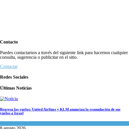
Contacto
Puedes contactarnos a través del siguiente link para hacernos cualquier
consulta, sugerencia o publicitar en el sitio.
Contactar
Redes Sociales
Últimas Noticias
Regresa los vuelos: United Airlines y KLM anuncian la reanudación de sus
vuelos a Israel
Economía y Negocios
8 agosto 2026