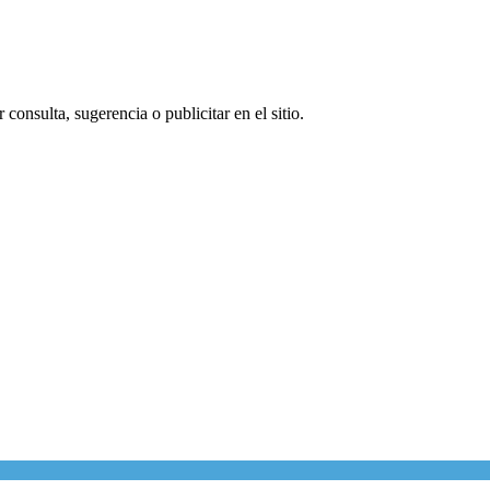
consulta, sugerencia o publicitar en el sitio.