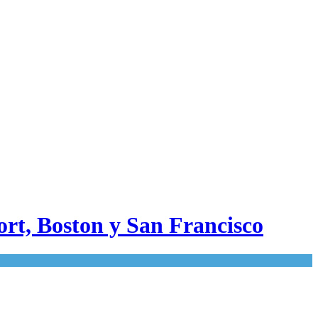
ort, Boston y San Francisco