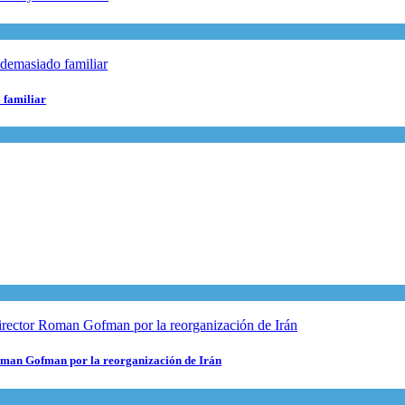
o familiar
 Roman Gofman por la reorganización de Irán