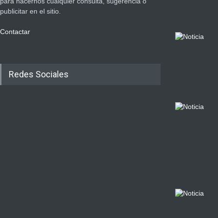
para hacernos cualquier consulta, sugerencia o
publicitar en el sitio.
Contactar
Redes Sociales