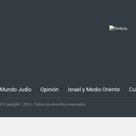
Mundo Judío
Opinión
Israel y Medio Oriente
Cu
© Copyright - 2024 - Todos los derechos reservados