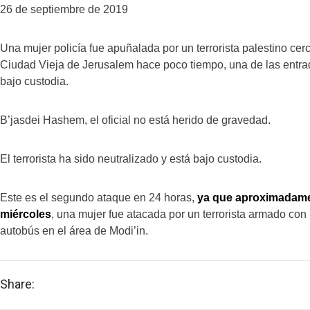
26 de septiembre de 2019
Una mujer policía fue apuñalada por un terrorista palestino ce
Ciudad Vieja de Jerusalem hace poco tiempo, una de las entrad
bajo custodia.
B’jasdei Hashem, el oficial no está herido de gravedad.
El terrorista ha sido neutralizado y está bajo custodia.
Este es el segundo ataque en 24 horas,
ya que aproximadamen
miércoles
, una mujer fue atacada por un terrorista armado con
autobús en el área de Modi’in.
Share: