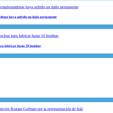
nidense haya sufrido un daño permanente
para fabricar hasta 10 bombas