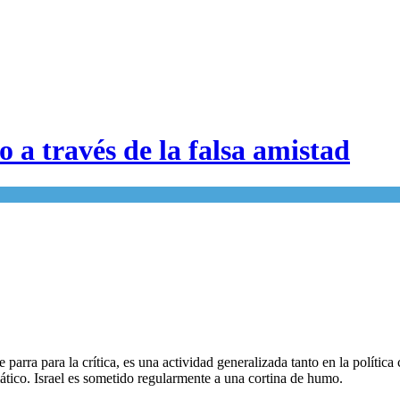
o a través de la falsa amistad
 parra para la crítica, es una actividad generalizada tanto en la políti
ático. Israel es sometido regularmente a una cortina de humo.