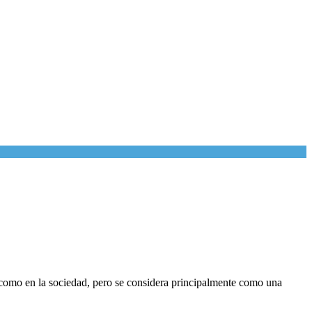
ca como en la sociedad, pero se considera principalmente como una