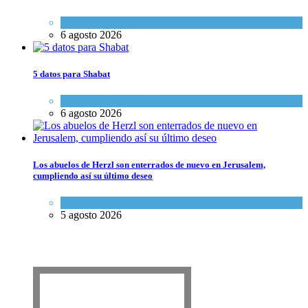
Economía y Negocios
6 agosto 2026
5 datos para Shabat
Opinión
,
Tema del día
6 agosto 2026
Los abuelos de Herzl son enterrados de nuevo en Jerusalem,
cumpliendo así su último deseo
Mundo Judío
5 agosto 2026