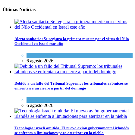
Últimas Noticias
Alerta sanitaria: Se registra la primera muerte por el virus del Nilo
Occidental en Israel este año
Ciencia y Salud
6 agosto 2026
Debido a un fallo del Tribunal Supremo: los tribunales rabínicos se
enfrentan a un cierre a partir del domingo
Tema del día
6 agosto 2026
Tecnología israelí omitida: El nuevo avión gubernamental irlandés
se enfrenta a limitaciones para aterrizar en la niebla