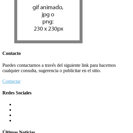
Contacto
Puedes contactarnos a través del siguiente link para hacernos
cualquier consulta, sugerencia o publicitar en el sitio.
Contactar
Redes Sociales
Últimas Noticias