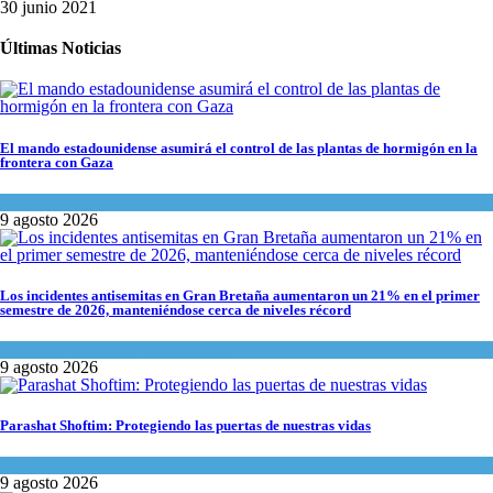
30 junio 2021
Últimas Noticias
El mando estadounidense asumirá el control de las plantas de hormigón en la
frontera con Gaza
Tema del día
9 agosto 2026
Los incidentes antisemitas en Gran Bretaña aumentaron un 21% en el primer
semestre de 2026, manteniéndose cerca de niveles récord
Cultura y Sociedad
,
Tema del día
9 agosto 2026
Parashat Shoftim: Protegiendo las puertas de nuestras vidas
Tema del día
9 agosto 2026