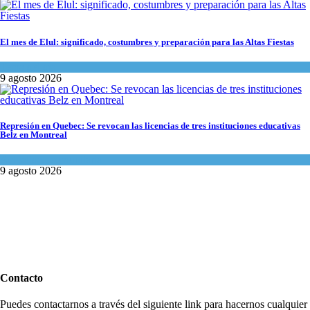
El mes de Elul: significado, costumbres y preparación para las Altas Fiestas
Tema del día
9 agosto 2026
Represión en Quebec: Se revocan las licencias de tres instituciones educativas
Belz en Montreal
Actualidad comunitaria
9 agosto 2026
Contacto
Puedes contactarnos a través del siguiente link para hacernos cualquier