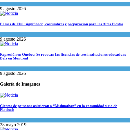
Tema del día
9 agosto 2026
El mes de Elul: significado, costumbres y preparación para las Altas Fiestas
Tema del día
9 agosto 2026
Represión en Quebec: Se revocan las licencias de tres instituciones educativas
Belz en Montreal
Actualidad comunitaria
9 agosto 2026
Galería de Imagenes
Cientos de personas asistieron a “Mishnathon” en la comunidad siria de
Flatbush
Actualidad comunitaria
28 mayo 2019