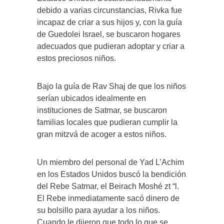
debido a varias circunstancias, Rivka fue
incapaz de criar a sus hijos y, con la guía
de Guedolei Israel, se buscaron hogares
adecuados que pudieran adoptar y criar a
estos preciosos niños.
Bajo la guía de Rav Shaj de que los niños
serían ubicados idealmente en
instituciones de Satmar, se buscaron
familias locales que pudieran cumplir la
gran mitzvá de acoger a estos niños.
Un miembro del personal de Yad L’Achim
en los Estados Unidos buscó la bendición
del Rebe Satmar, el Beirach Moshé zt “l.
El Rebe inmediatamente sacó dinero de
su bolsillo para ayudar a los niños.
Cuando le dijeron que todo lo que se