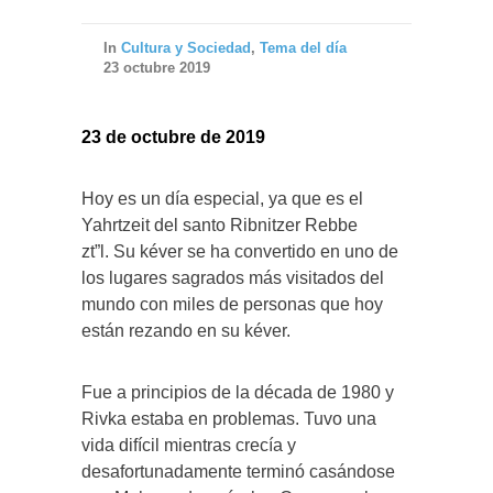
In
Cultura y Sociedad
,
Tema del día
23 octubre 2019
23 de octubre de 2019
Hoy es un día especial, ya que es el
Yahrtzeit del santo Ribnitzer Rebbe
zt”l. Su kéver se ha convertido en uno de
los lugares sagrados más visitados del
mundo con miles de personas que hoy
están rezando en su kéver.
Fue a principios de la década de 1980 y
Rivka estaba en problemas. Tuvo una
vida difícil mientras crecía y
desafortunadamente terminó casándose