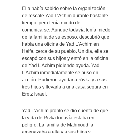
Ella había sabido sobre la organización
de rescate Yad L’Achim durante bastante
tiempo, pero tenía miedo de
comunicarse. Aunque todavía tenía miedo
de la familia de su esposo, descubrió que
había una oficina de Yad L’Achim en
Haifa, cerca de su pueblo. Un día, ella se
escapó con sus hijos y entró en la oficina
de Yad L’Achim pidiendo ayuda. Yad
L’Achim inmediatamente se puso en
acción. Pudieron ayudar a Rivka y a sus
tres hijos y llevarla a una casa segura en
Eretz Israel.
Yad L’Achim pronto se dio cuenta de que
la vida de Rivka todavía estaba en
peligro. La familia de Mahmoud la
amenazaba a ella y a sus hijos y