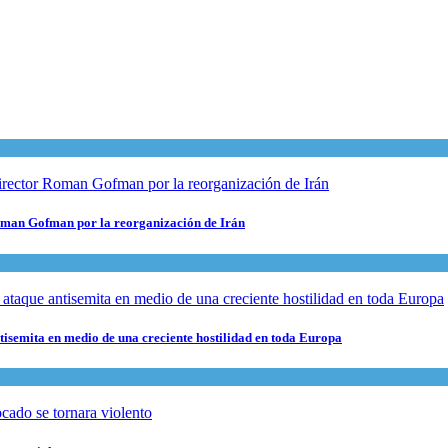
 Roman Gofman por la reorganización de Irán
ntisemita en medio de una creciente hostilidad en toda Europa