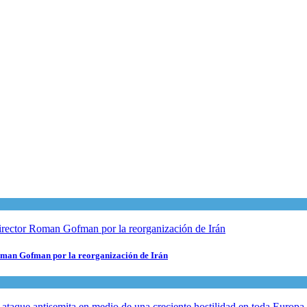
 Roman Gofman por la reorganización de Irán