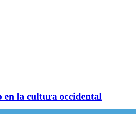
o en la cultura occidental