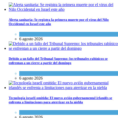
Alerta sanitaria: Se registra la primera muerte por el virus del Nilo
Occidental en Israel este año
Ciencia y Salud
6 agosto 2026
Debido a un fallo del Tribunal Supremo: los tribunales rabínicos se
enfrentan a un cierre a partir del domingo
Tema del día
6 agosto 2026
Tecnología israelí omitida: El nuevo avión gubernamental irlandés se
enfrenta a limitaciones para aterrizar en la niebla
Economía y Negocios
6 agosto 2026