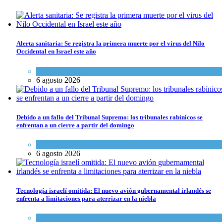
Alerta sanitaria: Se registra la primera muerte por el virus del Nilo
Occidental en Israel este año
Ciencia y Salud
6 agosto 2026
Debido a un fallo del Tribunal Supremo: los tribunales rabínicos se
enfrentan a un cierre a partir del domingo
Tema del día
6 agosto 2026
Tecnología israelí omitida: El nuevo avión gubernamental irlandés se
enfrenta a limitaciones para aterrizar en la niebla
Economía y Negocios