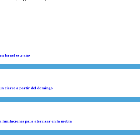
en Israel este año
 un cierre a partir del domingo
 limitaciones para aterrizar en la niebla