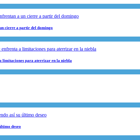
 un cierre a partir del domingo
 limitaciones para aterrizar en la niebla
último deseo