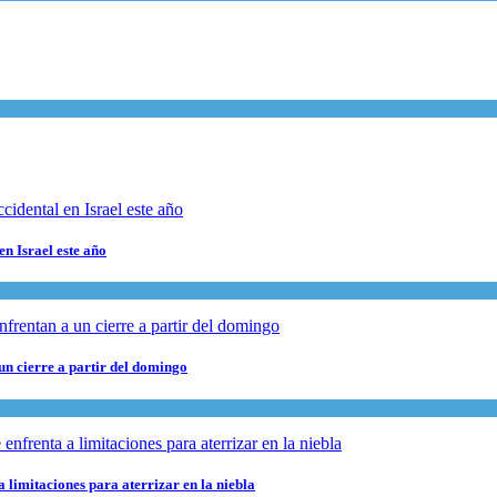
en Israel este año
 un cierre a partir del domingo
 limitaciones para aterrizar en la niebla