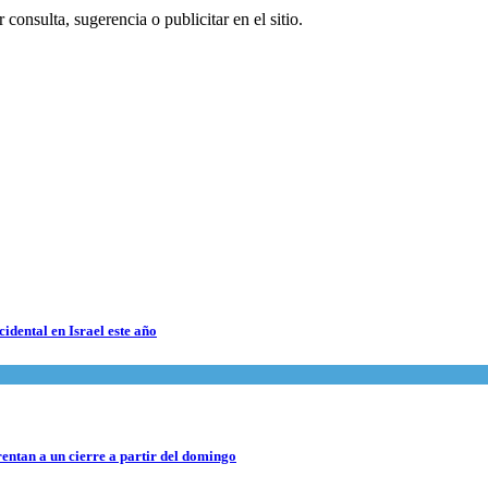
consulta, sugerencia o publicitar en el sitio.
cidental en Israel este año
rentan a un cierre a partir del domingo