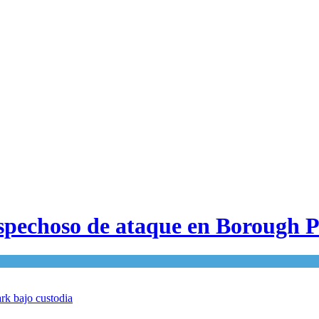
ospechoso de ataque en Borough 