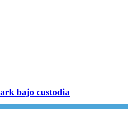
Park bajo custodia