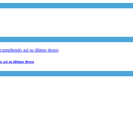
 así su último deseo