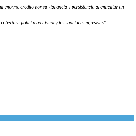
enorme crédito por su vigilancia y persistencia al enfrentar un
cobertura policial adicional y las sanciones agresivas”.