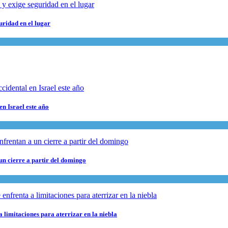
uridad en el lugar
en Israel este año
 un cierre a partir del domingo
 limitaciones para aterrizar en la niebla