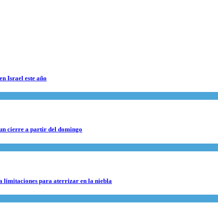
en Israel este año
 un cierre a partir del domingo
 limitaciones para aterrizar en la niebla