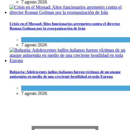
7 agosto 2026
Crisis en el Mossad: Altos funcionarios arremeten contra el director
Roman Gofman por la reorganización de Irán
Tema del día
7 agosto 2026
Bulgaria: Adolescentes judíos italianos fueron víctimas de un ataque
antisemita en medio de una creciente hostilidad en toda Europa
Cultura y Sociedad
,
Tema del día
7 agosto 2026