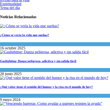
Espiritualidad
Tema del día
Noticias Relacionadas
¿Cómo se vería la vida que sueñas?
Espiritualidad
16 octubre 2025
Gaslighting: Danza peligrosa, adictiva y sin salida fácil
Espiritualidad
28 junio 2025
¿Qué valor tiene el sentido del humor y la risa en el mundo de hoy?
Espiritualidad
9 mayo 2024