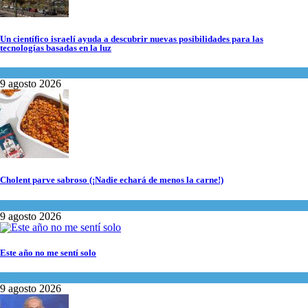
Un científico israelí ayuda a descubrir nuevas posibilidades para las
tecnologías basadas en la luz
Ciencia y Salud
9 agosto 2026
Cholent parve sabroso (¡Nadie echará de menos la carne!)
Kosher Gourmet
9 agosto 2026
Este año no me sentí solo
Espiritualidad
,
Tema del día
9 agosto 2026