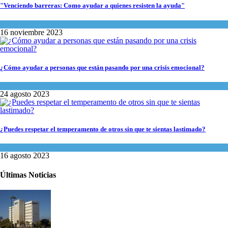
"Venciendo barreras: Como ayudar a quienes resisten la ayuda"
Espiritualidad
16 noviembre 2023
¿Cómo ayudar a personas que están pasando por una crisis emocional?
Espiritualidad
24 agosto 2023
¿Puedes respetar el temperamento de otros sin que te sientas lastimado?
Espiritualidad
16 agosto 2023
Últimas Noticias