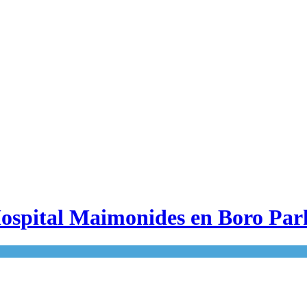
Hospital Maimonides en Boro Par