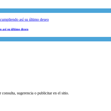
 así su último deseo
consulta, sugerencia o publicitar en el sitio.