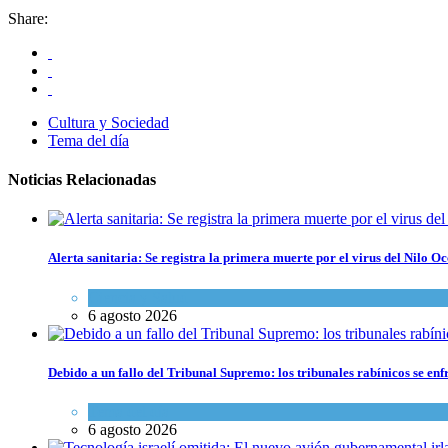
Share:
Cultura y Sociedad
Tema del día
Noticias Relacionadas
Alerta sanitaria: Se registra la primera muerte por el virus del Nilo Oc
Ciencia y Salud
6 agosto 2026
Debido a un fallo del Tribunal Supremo: los tribunales rabínicos se enf
Tema del día
6 agosto 2026