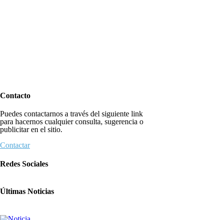
Contacto
Puedes contactarnos a través del siguiente link
para hacernos cualquier consulta, sugerencia o
publicitar en el sitio.
Contactar
Redes Sociales
Últimas Noticias