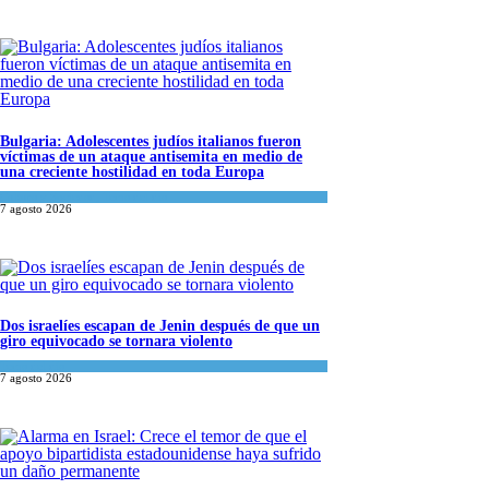
Bulgaria: Adolescentes judíos italianos fueron
víctimas de un ataque antisemita en medio de
una creciente hostilidad en toda Europa
Cultura y Sociedad
,
Tema del día
7 agosto 2026
Dos israelíes escapan de Jenin después de que un
giro equivocado se tornara violento
Tema del día
7 agosto 2026