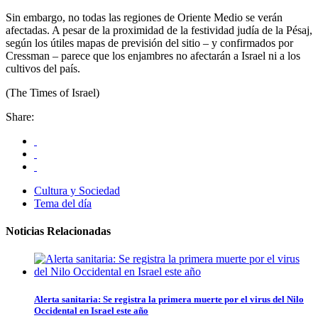
Sin embargo, no todas las regiones de Oriente Medio se verán
afectadas. A pesar de la proximidad de la festividad judía de la Pésaj,
según los útiles mapas de previsión del sitio – y confirmados por
Cressman – parece que los enjambres no afectarán a Israel ni a los
cultivos del país.
(The Times of Israel)
Share:
Cultura y Sociedad
Tema del día
Noticias Relacionadas
Alerta sanitaria: Se registra la primera muerte por el virus del Nilo
Occidental en Israel este año