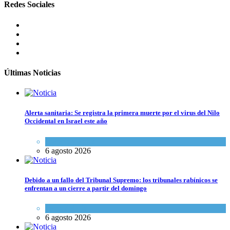
Redes Sociales
Últimas Noticias
Alerta sanitaria: Se registra la primera muerte por el virus del Nilo
Occidental en Israel este año
Ciencia y Salud
6 agosto 2026
Debido a un fallo del Tribunal Supremo: los tribunales rabínicos se
enfrentan a un cierre a partir del domingo
Tema del día
6 agosto 2026