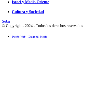
Israel y Medio Oriente
Cultura y Sociedad
Subir
© Copyright - 2024 - Todos los derechos reservados
Diseño Web – Diagonal Media