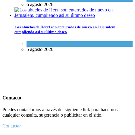
6 agosto 2026
Los abuelos de Herzl son enterrados de nuevo en Jerusalem,
cumpliendo así su último deseo
Mundo Judío
5 agosto 2026
Contacto
Puedes contactarnos a través del siguiente link para hacernos
cualquier consulta, sugerencia o publicitar en el sitio.
Contactar