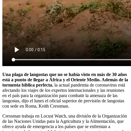
Una plaga de langostas que no se había visto en más de 30 años
está a punto de llegar a África y el Oriente Medio. Además de la
tormenta bíblica perfecta
, la actual pandemia de coronavirus está
afectando los viajes de los expertos internacionales y las reuniones
en el país para la organización para combatir la amenaza de las
langostas, dijo el lunes el oficial superior de previsión de langostas
con sede en Roma, Keith Cressman.
Cressman trabaja en Locust Watch, una división de la Organización
de las Naciones Unidas para la Agricultura y la Alimentación, que
ofrece ayuda de emergencia a los países que se enfrentan a