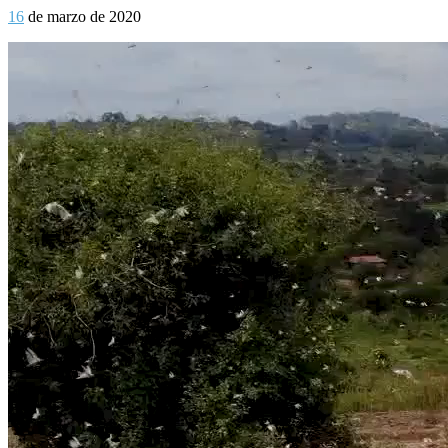
16
de marzo de 2020