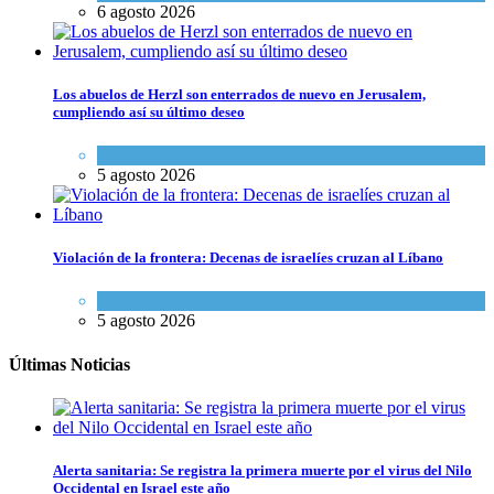
6 agosto 2026
Los abuelos de Herzl son enterrados de nuevo en Jerusalem,
cumpliendo así su último deseo
Mundo Judío
5 agosto 2026
Violación de la frontera: Decenas de israelíes cruzan al Líbano
Tema del día
5 agosto 2026
Últimas Noticias
Alerta sanitaria: Se registra la primera muerte por el virus del Nilo
Occidental en Israel este año