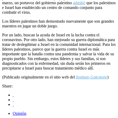
marzo, un portavoz del gobierno palestino
admitió
que los palestinos
e Israel han establecido un centro de comando conjunto para
combatir el virus.
Los líderes palestinos han demostrado nuevamente que son grandes
maestros en jugar un doble juego.
Por un lado, buscan la ayuda de Israel en la lucha contra el
coronavirus. Por otro lado, han mejorado su guerra diplomática para
tratar de deslegitimar a Israel en la comunidad internacional. Para los
líderes palestinos, parece que la guerra contra Israel es más
importante que la batalla contra una pandemia y salvar la vida de su
propio pueblo. Sin embargo, estos líderes y sus familias, si son
diagnosticados con la enfermedad, sin duda serán los primeros en
precipitarse a Israel para buscar tratamiento médico allí.
(Publicado originalmente en el sitio web del
Instituto Gatestone
)
Share:
Opinión