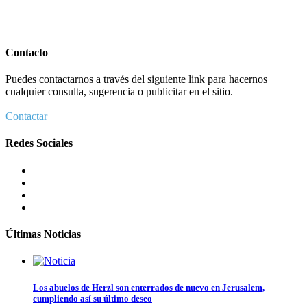
Contacto
Puedes contactarnos a través del siguiente link para hacernos
cualquier consulta, sugerencia o publicitar en el sitio.
Contactar
Redes Sociales
Últimas Noticias
Los abuelos de Herzl son enterrados de nuevo en Jerusalem,
cumpliendo así su último deseo