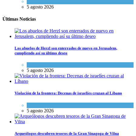
Israel y Medio Oriente
,
Tema del día
5 agosto 2026
Últimas Noticias
Los abuelos de Herzl son enterrados de nuevo en Jerusalem,
cumpliendo así su último deseo
Mundo Judío
5 agosto 2026
Violación de la frontera: Decenas de israelíes cruzan al Líbano
Tema del día
5 agosto 2026
Arqueólogos descubren tesoros de la Gran Sinagoga de Vilna