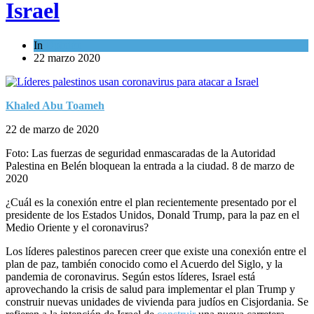
Israel
In
Opinión
22 marzo 2020
Khaled Abu Toameh
22 de marzo de 2020
Foto: Las fuerzas de seguridad enmascaradas de la Autoridad
Palestina en Belén bloquean la entrada a la ciudad. 8 de marzo de
2020
¿Cuál es la conexión entre el plan recientemente presentado por el
presidente de los Estados Unidos, Donald Trump, para la paz en el
Medio Oriente y el coronavirus?
Los líderes palestinos parecen creer que existe una conexión entre el
plan de paz, también conocido como el Acuerdo del Siglo, y la
pandemia de coronavirus. Según estos líderes, Israel está
aprovechando la crisis de salud para implementar el plan Trump y
construir nuevas unidades de vivienda para judíos en Cisjordania. Se