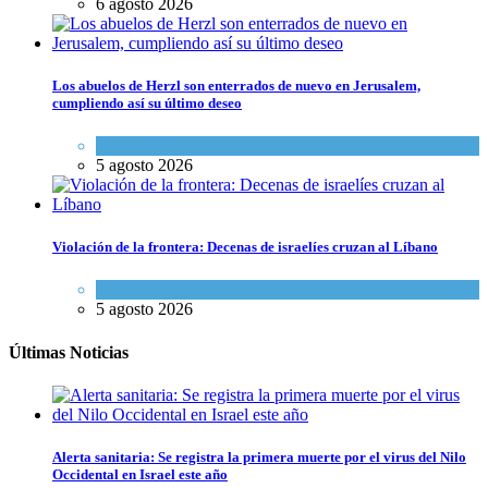
6 agosto 2026
Los abuelos de Herzl son enterrados de nuevo en Jerusalem,
cumpliendo así su último deseo
Mundo Judío
5 agosto 2026
Violación de la frontera: Decenas de israelíes cruzan al Líbano
Tema del día
5 agosto 2026
Últimas Noticias
Alerta sanitaria: Se registra la primera muerte por el virus del Nilo
Occidental en Israel este año