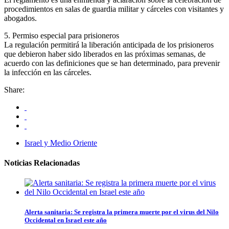
procedimientos en salas de guardia militar y cárceles con visitantes y
abogados.
5. Permiso especial para prisioneros
La regulación permitirá la liberación anticipada de los prisioneros
que debieron haber sido liberados en las próximas semanas, de
acuerdo con las definiciones que se han determinado, para prevenir
la infección en las cárceles.
Share:
Israel y Medio Oriente
Noticias Relacionadas
Alerta sanitaria: Se registra la primera muerte por el virus del Nilo
Occidental en Israel este año