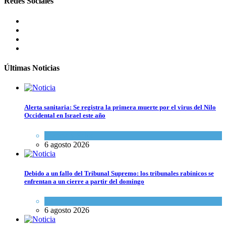
Redes Sociales
Últimas Noticias
Alerta sanitaria: Se registra la primera muerte por el virus del Nilo
Occidental en Israel este año
Ciencia y Salud
6 agosto 2026
Debido a un fallo del Tribunal Supremo: los tribunales rabínicos se
enfrentan a un cierre a partir del domingo
Tema del día
6 agosto 2026