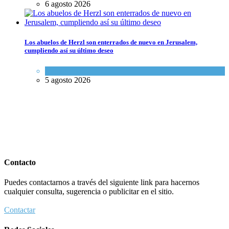
6 agosto 2026
Los abuelos de Herzl son enterrados de nuevo en Jerusalem,
cumpliendo así su último deseo
Mundo Judío
5 agosto 2026
Contacto
Puedes contactarnos a través del siguiente link para hacernos
cualquier consulta, sugerencia o publicitar en el sitio.
Contactar