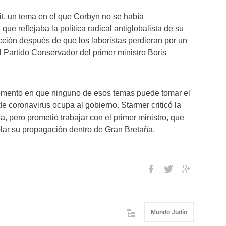
t, un tema en el que Corbyn no se había
que reflejaba la política radical antiglobalista de su
ección después de que los laboristas perdieran por un
 Partido Conservador del primer ministro Boris
 momento en que ninguno de esos temas puede tomar el
e coronavirus ocupa al gobierno. Starmer criticó la
 pero prometió trabajar con el primer ministro, que
olar su propagación dentro de Gran Bretaña.
Mundo Judío