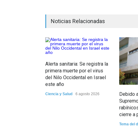
Noticias Relacionadas
Alerta sanitaria: Se registra la
primera muerte por el virus
del Nilo Occidental en Israel
este año
Debido a 
Ciencia y Salud
6 agosto 2026
Supremo:
rabínico
cierre a 
Tema del d