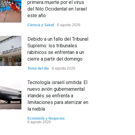
primera muerte por el virus
del Nilo Occidental en Israel
este año
Ciencia y Salud
6 agosto 2026
Debido a un fallo del Tribunal
Supremo: los tribunales
rabínicos se enfrentan a un
cierre a partir del domingo
Tema del día
6 agosto 2026
Tecnología israelí omitida: El
nuevo avión gubernamental
irlandés se enfrenta a
limitaciones para aterrizar en
la niebla
Economía y Negocios
6 agosto 2026