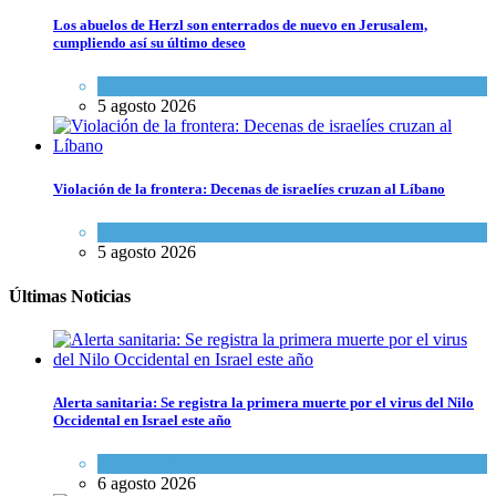
Los abuelos de Herzl son enterrados de nuevo en Jerusalem,
cumpliendo así su último deseo
Mundo Judío
5 agosto 2026
Violación de la frontera: Decenas de israelíes cruzan al Líbano
Tema del día
5 agosto 2026
Últimas Noticias
Alerta sanitaria: Se registra la primera muerte por el virus del Nilo
Occidental en Israel este año
Ciencia y Salud
6 agosto 2026