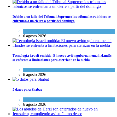
Debido a un fallo del Tribunal Supremo: los tribunales rabínicos se
enfrentan a un cierre a partir del domingo
Tema del día
6 agosto 2026
Tecnología israelí omitida: El nuevo avión gubernamental irlandés
se enfrenta a limitaciones para aterrizar en la niebla
Economía y Negocios
6 agosto 2026
5 datos para Shabat
Opinión
,
Tema del día
6 agosto 2026