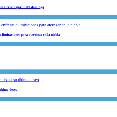
 un cierre a partir del domingo
 limitaciones para aterrizar en la niebla
último deseo