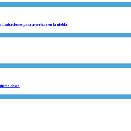
 limitaciones para aterrizar en la niebla
último deseo