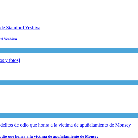
rd Yeshiva
e odio que honra a la víctima de apuñalamiento de Monsey