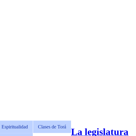
Espiritualidad
Clases de Torá
La legislatura