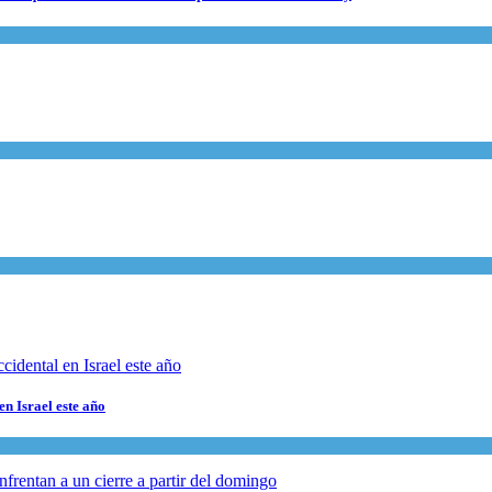
en Israel este año