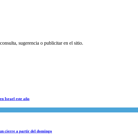
onsulta, sugerencia o publicitar en el sitio.
en Israel este año
 un cierre a partir del domingo