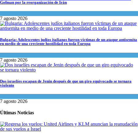
Gofman por la reorganización de Irán
Tema del día
7 agosto 2026
Bulgaria: Adolescentes judíos italianos fueron víctimas de un ataque antisemita
en medio de una creciente hostilidad en toda Europa
Cultura y Sociedad
,
Tema del día
7 agosto 2026
Dos israelíes escapan de Jenin después de que un giro equivocado se tornara
violento
Tema del día
7 agosto 2026
Últimas Noticias