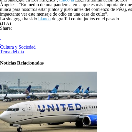
Ángeles . “En medio de una pandemia en la que es más importante que
nunca para nosotros estar juntos y justo antes del comienzo de Pésaj, es
impactante ver este mensaje de odio en una casa de culto”.
La sinagoga ha sido
blanco
de graffiti contra judíos en el pasado.
(JTA)
Share:
Cultura y Sociedad
Tema del día
Noticias Relacionadas