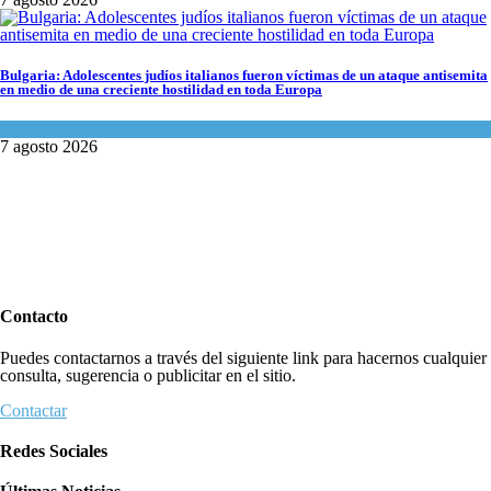
Bulgaria: Adolescentes judíos italianos fueron víctimas de un ataque antisemita
en medio de una creciente hostilidad en toda Europa
Cultura y Sociedad
,
Tema del día
7 agosto 2026
Contacto
Puedes contactarnos a través del siguiente link para hacernos cualquier
consulta, sugerencia o publicitar en el sitio.
Contactar
Redes Sociales