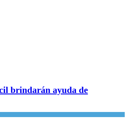
il brindarán ayuda de