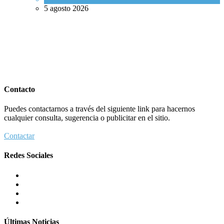
5 agosto 2026
Contacto
Puedes contactarnos a través del siguiente link para hacernos
cualquier consulta, sugerencia o publicitar en el sitio.
Contactar
Redes Sociales
Últimas Noticias