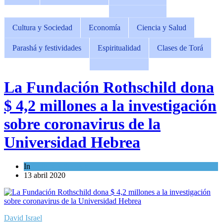
Cultura y Sociedad
Economía
Ciencia y Salud
Parashá y festividades
Espiritualidad
Clases de Torá
La Fundación Rothschild dona
$ 4,2 millones a la investigación
sobre coronavirus de la
Universidad Hebrea
In
Cultura y Sociedad
13 abril 2020
David Israel