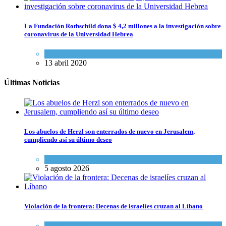
La Fundación Rothschild dona $ 4,2 millones a la investigación sobre
coronavirus de la Universidad Hebrea
Cultura y Sociedad
13 abril 2020
Últimas Noticias
Los abuelos de Herzl son enterrados de nuevo en Jerusalem,
cumpliendo así su último deseo
Mundo Judío
5 agosto 2026
Violación de la frontera: Decenas de israelíes cruzan al Líbano
Tema del día