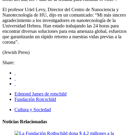
El profesor Uriel Levy, Director del Centro de Nanociencia y
Nanotecnología de HU, dijo en un comunicado: “Mi más sincero
agradecimiento a los investigadores en nanotecnología de la
Universidad Hebrea. Han estado trabajando las 24 horas para
encontrar diversas soluciones para esta amenaza global, esfuerzos
que garantizarán un rápido retorno a nuestras vidas previas a la
corona”.
(Jewish Press)
Share:
Edmond James de rotschild
Fundación Rotcschild
Cultura y Sociedad
Noticias Relacionadas