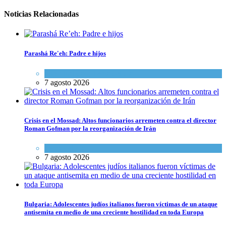
Noticias Relacionadas
Parashá Re'eh: Padre e hijos
Espiritualidad
,
Tema del día
7 agosto 2026
Crisis en el Mossad: Altos funcionarios arremeten contra el director
Roman Gofman por la reorganización de Irán
Tema del día
7 agosto 2026
Bulgaria: Adolescentes judíos italianos fueron víctimas de un ataque
antisemita en medio de una creciente hostilidad en toda Europa