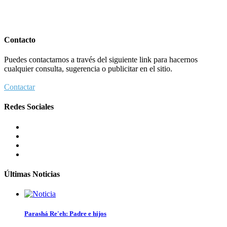
Contacto
Puedes contactarnos a través del siguiente link para hacernos
cualquier consulta, sugerencia o publicitar en el sitio.
Contactar
Redes Sociales
Últimas Noticias
Parashá Re'eh: Padre e hijos