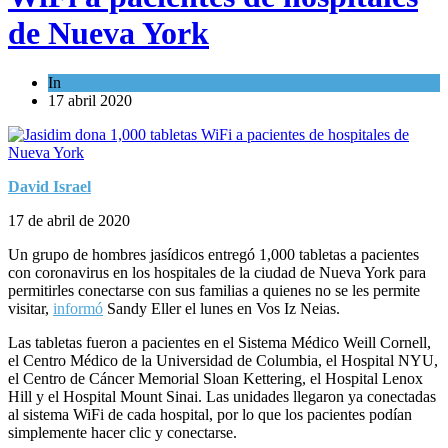
de Nueva York
In
Mundo Judío
17 abril 2020
David Israel
17 de abril de 2020
Un grupo de hombres jasídicos entregó 1,000 tabletas a pacientes
con coronavirus en los hospitales de la ciudad de Nueva York para
permitirles conectarse con sus familias a quienes no se les permite
visitar,
informó
Sandy Eller el lunes en Vos Iz Neias.
Las tabletas fueron a pacientes en el Sistema Médico Weill Cornell,
el Centro Médico de la Universidad de Columbia, el Hospital NYU,
el Centro de Cáncer Memorial Sloan Kettering, el Hospital Lenox
Hill y el Hospital Mount Sinai. Las unidades llegaron ya conectadas
al sistema WiFi de cada hospital, por lo que los pacientes podían
simplemente hacer clic y conectarse.