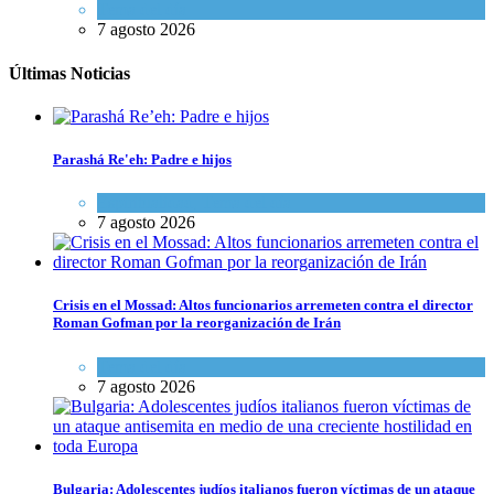
Tema del día
7 agosto 2026
Últimas Noticias
Parashá Re'eh: Padre e hijos
Espiritualidad
,
Tema del día
7 agosto 2026
Crisis en el Mossad: Altos funcionarios arremeten contra el director
Roman Gofman por la reorganización de Irán
Tema del día
7 agosto 2026
Bulgaria: Adolescentes judíos italianos fueron víctimas de un ataque