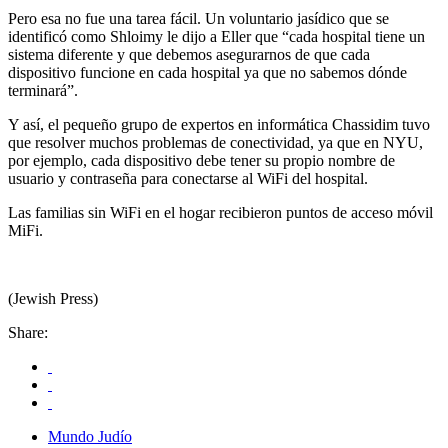
Pero esa no fue una tarea fácil. Un voluntario jasídico que se
identificó como Shloimy le dijo a Eller que “cada hospital tiene un
sistema diferente y que debemos asegurarnos de que cada
dispositivo funcione en cada hospital ya que no sabemos dónde
terminará”.
Y así, el pequeño grupo de expertos en informática Chassidim tuvo
que resolver muchos problemas de conectividad, ya que en NYU,
por ejemplo, cada dispositivo debe tener su propio nombre de
usuario y contraseña para conectarse al WiFi del hospital.
Las familias sin WiFi en el hogar recibieron puntos de acceso móvil
MiFi.
(Jewish Press)
Share:
Mundo Judío