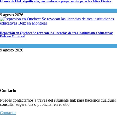
El mes de Elul: significado, costumbres y preparación para las Altas Fiestas
Tema del día
9 agosto 2026
Represión en Quebec: Se revocan las licencias de tres instituciones educativas
Belz en Montreal
Actualidad comunitaria
9 agosto 2026
Contacto
Puedes contactarnos a través del siguiente link para hacernos cualquier
consulta, sugerencia o publicitar en el sitio.
Contactar