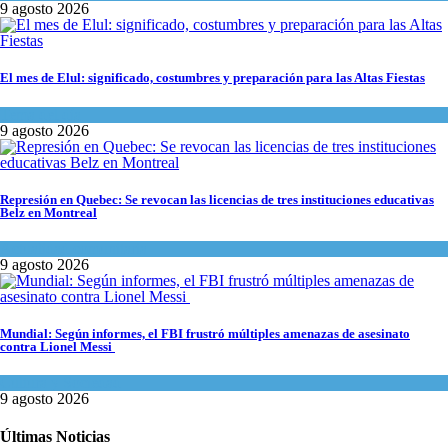
9 agosto 2026
El mes de Elul: significado, costumbres y preparación para las Altas Fiestas
Tema del día
9 agosto 2026
Represión en Quebec: Se revocan las licencias de tres instituciones educativas
Belz en Montreal
Actualidad comunitaria
9 agosto 2026
Mundial: Según informes, el FBI frustró múltiples amenazas de asesinato
contra Lionel Messi
Cultura y Sociedad
9 agosto 2026
Últimas Noticias