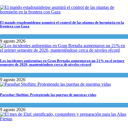
El mando estadounidense asumirá el control de las plantas de hormigón en la
frontera con Gaza
Tema del día
9 agosto 2026
Los incidentes antisemitas en Gran Bretaña aumentaron un 21% en el primer
semestre de 2026, manteniéndose cerca de niveles récord
Cultura y Sociedad
,
Tema del día
9 agosto 2026
Parashat Shoftim: Protegiendo las puertas de nuestras vidas
Tema del día
9 agosto 2026