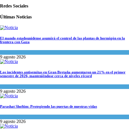
Redes Sociales
Últimas Noticias
El mando estadounidense asumirá el control de las plantas de hormigón en la
frontera con Gaza
Tema del día
9 agosto 2026
Los incidentes antisemitas en Gran Bretaña aumentaron un 21% en el primer
semestre de 2026, manteniéndose cerca de niveles récord
Cultura y Sociedad
,
Tema del día
9 agosto 2026
Parashat Shoftim: Protegiendo las puertas de nuestras vidas
Tema del día
9 agosto 2026