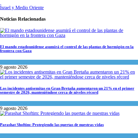
Israel y Medio Oriente
Noticias Relacionadas
El mando estadounidense asumirá el control de las plantas de hormigón en la
frontera con Gaza
Tema del día
9 agosto 2026
Los incidentes antisemitas en Gran Bretaña aumentaron un 21% en el primer
semestre de 2026, manteniéndose cerca de niveles récord
Cultura y Sociedad
,
Tema del día
9 agosto 2026
Parashat Shoftim: Protegiendo las puertas de nuestras vidas
Tema del día