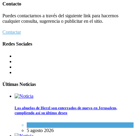
Contacto
Puedes contactarnos a través del siguiente link para hacernos
cualquier consulta, sugerencia o publicitar en el sitio.
Contactar
Redes Sociales
Últimas Noticias
Los abuelos de Herzl son enterrados de nuevo en Jerusalem,
cumpliendo así su último deseo
Mundo Judío
5 agosto 2026