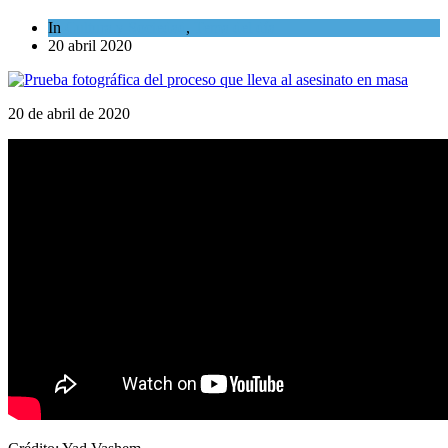
In
Cultura y Sociedad
,
Tema del día
20 abril 2020
20 de abril de 2020