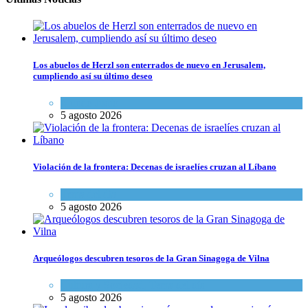
Los abuelos de Herzl son enterrados de nuevo en Jerusalem,
cumpliendo así su último deseo
Mundo Judío
5 agosto 2026
Violación de la frontera: Decenas de israelíes cruzan al Líbano
Tema del día
5 agosto 2026
Arqueólogos descubren tesoros de la Gran Sinagoga de Vilna
Cultura y Sociedad
,
Tema del día
5 agosto 2026