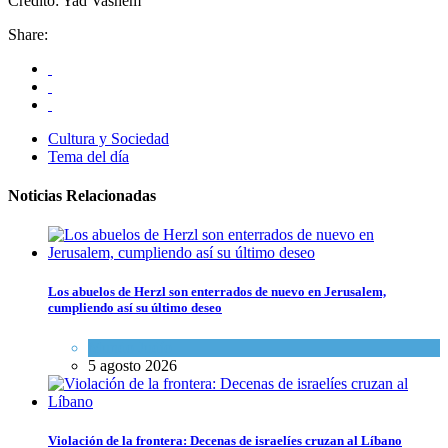
Crédito: Yad Vashem
Share:
Cultura y Sociedad
Tema del día
Noticias Relacionadas
Los abuelos de Herzl son enterrados de nuevo en Jerusalem,
cumpliendo así su último deseo
Mundo Judío
5 agosto 2026
Violación de la frontera: Decenas de israelíes cruzan al Líbano