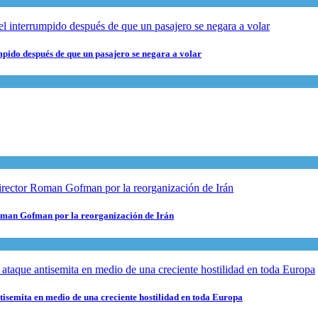
pido después de que un pasajero se negara a volar
 Roman Gofman por la reorganización de Irán
ntisemita en medio de una creciente hostilidad en toda Europa