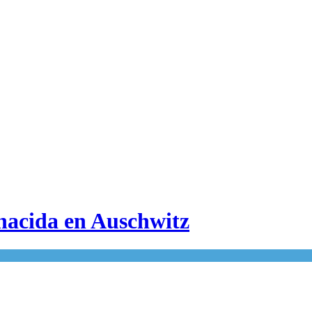
 nacida en Auschwitz