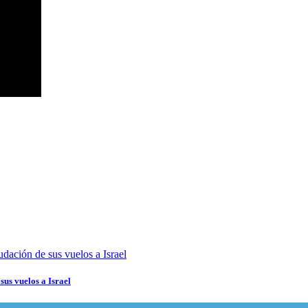
sus vuelos a Israel