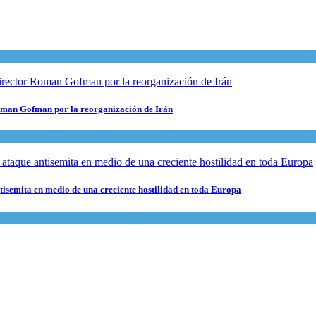
 Roman Gofman por la reorganización de Irán
ntisemita en medio de una creciente hostilidad en toda Europa