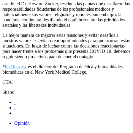
estado, el Dr. Howard Zucker, rescinda las pautas que desafiaron las
responsabilidades fiduciarias de los profesionales médicos y
potencialmente sus valores religiosos y morales, sin embargo, la
pandemia continuará desafiando el equilibrio entre las prioridades
estatales y las libertades individuales.
La mejor manera de mejorar estas tensiones y evitar desafíos a
nuestros valores es evitar crear oportunidades para que ocurran estas
situaciones. En lugar de luchar contra las decisiones reaccionarias
para hacer frente a los problemas que presenta COVID-19, debemos
seguir siendo proactivos para detener el contagio.
*
Ira Bedzow
es el director del Programa de ética y humanidades
biomédicas en el New York Medical College.
(JTA)
Share:
Opinión