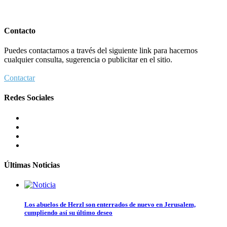
Contacto
Puedes contactarnos a través del siguiente link para hacernos
cualquier consulta, sugerencia o publicitar en el sitio.
Contactar
Redes Sociales
Últimas Noticias
Los abuelos de Herzl son enterrados de nuevo en Jerusalem,
cumpliendo así su último deseo