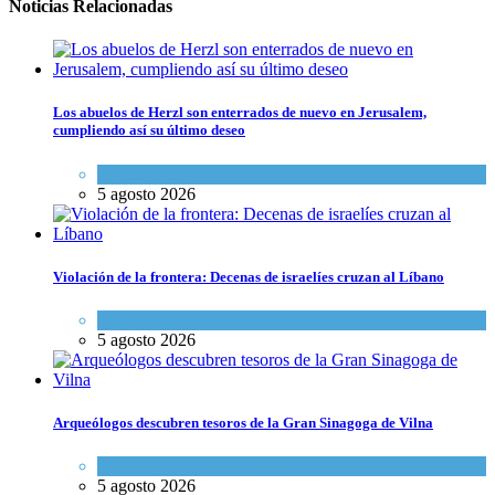
Noticias Relacionadas
Los abuelos de Herzl son enterrados de nuevo en Jerusalem,
cumpliendo así su último deseo
Mundo Judío
5 agosto 2026
Violación de la frontera: Decenas de israelíes cruzan al Líbano
Tema del día
5 agosto 2026
Arqueólogos descubren tesoros de la Gran Sinagoga de Vilna
Cultura y Sociedad
,
Tema del día
5 agosto 2026