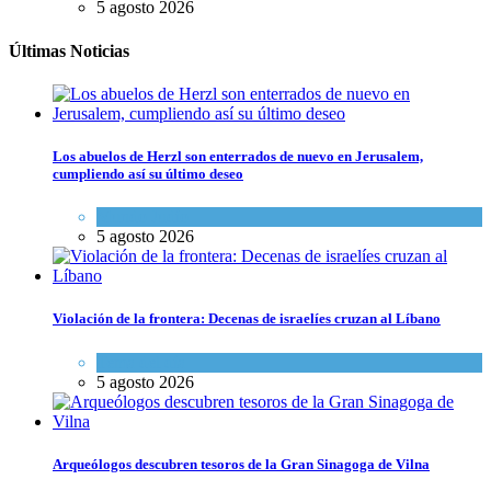
5 agosto 2026
Últimas Noticias
Los abuelos de Herzl son enterrados de nuevo en Jerusalem,
cumpliendo así su último deseo
Mundo Judío
5 agosto 2026
Violación de la frontera: Decenas de israelíes cruzan al Líbano
Tema del día
5 agosto 2026
Arqueólogos descubren tesoros de la Gran Sinagoga de Vilna