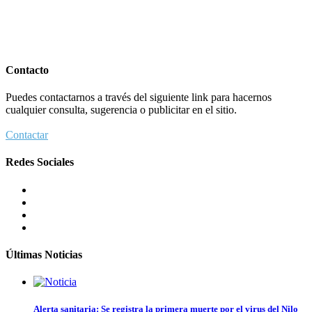
Contacto
Puedes contactarnos a través del siguiente link para hacernos
cualquier consulta, sugerencia o publicitar en el sitio.
Contactar
Redes Sociales
Últimas Noticias
Alerta sanitaria: Se registra la primera muerte por el virus del Nilo