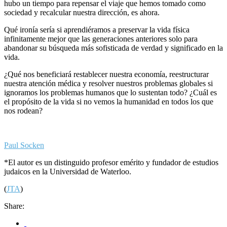
hubo un tiempo para repensar el viaje que hemos tomado como
sociedad y recalcular nuestra dirección, es ahora.
Qué ironía sería si aprendiéramos a preservar la vida física
infinitamente mejor que las generaciones anteriores solo para
abandonar su búsqueda más sofisticada de verdad y significado en la
vida.
¿Qué nos beneficiará restablecer nuestra economía, reestructurar
nuestra atención médica y resolver nuestros problemas globales si
ignoramos los problemas humanos que lo sustentan todo? ¿Cuál es
el propósito de la vida si no vemos la humanidad en todos los que
nos rodean?
Paul Socken
*El autor es un distinguido profesor emérito y fundador de estudios
judaicos en la Universidad de Waterloo.
(
JTA
)
Share: