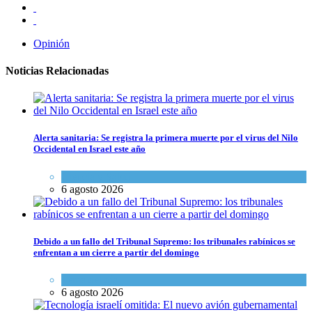
Opinión
Noticias Relacionadas
Alerta sanitaria: Se registra la primera muerte por el virus del Nilo
Occidental en Israel este año
Ciencia y Salud
6 agosto 2026
Debido a un fallo del Tribunal Supremo: los tribunales rabínicos se
enfrentan a un cierre a partir del domingo
Tema del día
6 agosto 2026