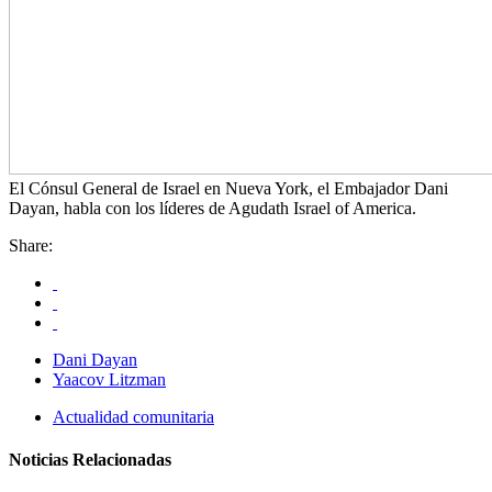
El Cónsul General de Israel en Nueva York, el Embajador Dani
Dayan, habla con los líderes de Agudath Israel of America.
Share:
Dani Dayan
Yaacov Litzman
Actualidad comunitaria
Noticias Relacionadas