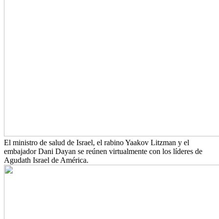
El ministro de salud de Israel, el rabino Yaakov Litzman y el
embajador Dani Dayan se reúnen virtualmente con los líderes de
Agudath Israel de América.