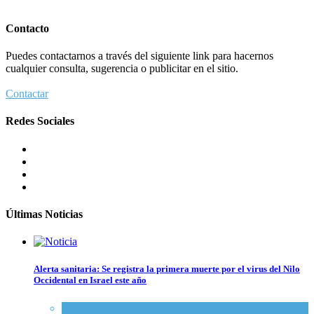
Contacto
Puedes contactarnos a través del siguiente link para hacernos
cualquier consulta, sugerencia o publicitar en el sitio.
Contactar
Redes Sociales
Últimas Noticias
Alerta sanitaria: Se registra la primera muerte por el virus del Nilo
Occidental en Israel este año
Ciencia y Salud