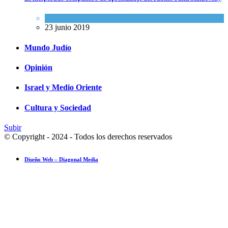
Espiritualidad
,
Tema del día
23 junio 2019
Mundo Judío
Opinión
Israel y Medio Oriente
Cultura y Sociedad
Subir
© Copyright - 2024 - Todos los derechos reservados
Diseño Web – Diagonal Media