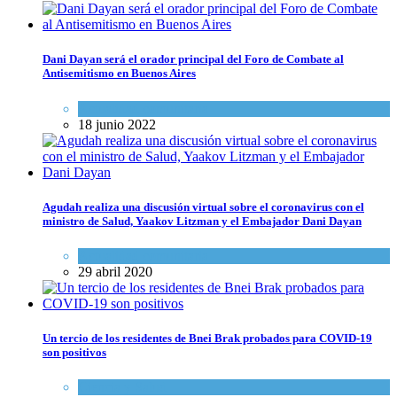
Dani Dayan será el orador principal del Foro de Combate al
Antisemitismo en Buenos Aires
Actualidad comunitaria
18 junio 2022
Agudah realiza una discusión virtual sobre el coronavirus con el
ministro de Salud, Yaakov Litzman y el Embajador Dani Dayan
Actualidad comunitaria
29 abril 2020
Un tercio de los residentes de Bnei Brak probados para COVID-19
son positivos
Ciencia y Salud