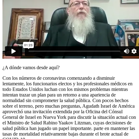
¿A dónde vamos desde aquí?
Con los números de coronavirus comenzando a disminuir
lentamente, los funcionarios electos y los profesionales médicos en
todo Estados Unidos luchan con los mismos problemas mientras
intentan trazar un plan para un retorno a una apariencia de
normalidad sin comprometer la salud pública. Con pocos hechos
sobre el terreno, pero muchas preguntas, Agudath Israel de América
aprovechó una invitación extendida por la Oficina del Cónsul
General de Israel en Nueva York para discutir la situación actual con
el Ministro de Salud Rabino Yaakov Litzman, cuyas decisiones de
salud pública han jugado un papel importante. parte en mantener las
tasas de mortalidad relativamente bajas durante el brote actual de