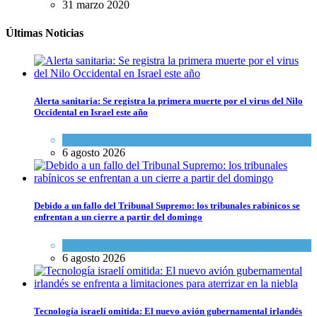
31 marzo 2020
Últimas Noticias
Alerta sanitaria: Se registra la primera muerte por el virus del Nilo
Occidental en Israel este año
Ciencia y Salud
6 agosto 2026
Debido a un fallo del Tribunal Supremo: los tribunales rabínicos se
enfrentan a un cierre a partir del domingo
Tema del día
6 agosto 2026
Tecnología israelí omitida: El nuevo avión gubernamental irlandés