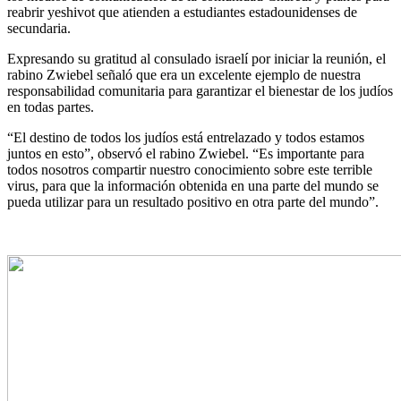
reabrir yeshivot que atienden a estudiantes estadounidenses de
secundaria.
Expresando su gratitud al consulado israelí por iniciar la reunión, el
rabino Zwiebel señaló que era un excelente ejemplo de nuestra
responsabilidad comunitaria para garantizar el bienestar de los judíos
en todas partes.
“El destino de todos los judíos está entrelazado y todos estamos
juntos en esto”, observó el rabino Zwiebel. “Es importante para
todos nosotros compartir nuestro conocimiento sobre este terrible
virus, para que la información obtenida en una parte del mundo se
pueda utilizar para un resultado positivo en otra parte del mundo”.