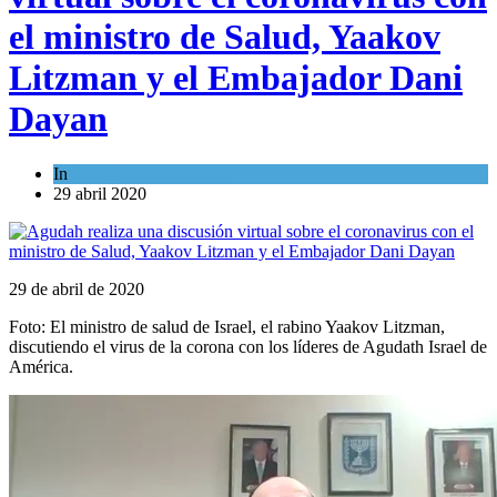
el ministro de Salud, Yaakov
Litzman y el Embajador Dani
Dayan
In
Actualidad comunitaria
29 abril 2020
29 de abril de 2020
Foto: El ministro de salud de Israel, el rabino Yaakov Litzman,
discutiendo el virus de la corona con los líderes de Agudath Israel de
América.