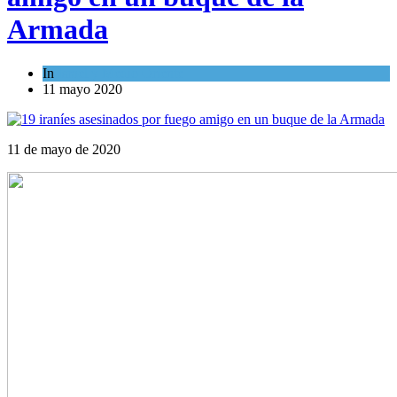
Armada
In
Israel y Medio Oriente
11 mayo 2020
11 de mayo de 2020