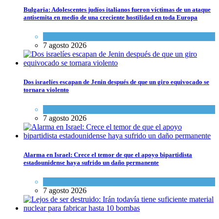
Bulgaria: Adolescentes judíos italianos fueron víctimas de un ataque
antisemita en medio de una creciente hostilidad en toda Europa
Cultura y Sociedad
,
Tema del día
7 agosto 2026
Dos israelíes escapan de Jenin después de que un giro equivocado se
tornara violento
Tema del día
7 agosto 2026
Alarma en Israel: Crece el temor de que el apoyo bipartidista
estadounidense haya sufrido un daño permanente
Israel y Medio Oriente
7 agosto 2026