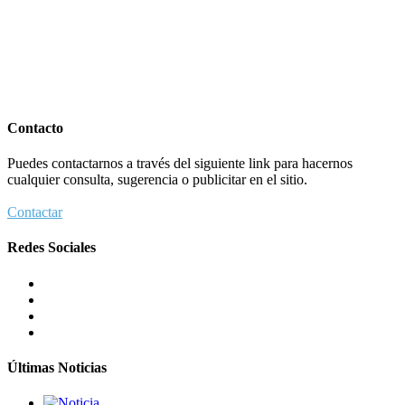
Contacto
Puedes contactarnos a través del siguiente link para hacernos
cualquier consulta, sugerencia o publicitar en el sitio.
Contactar
Redes Sociales
Últimas Noticias