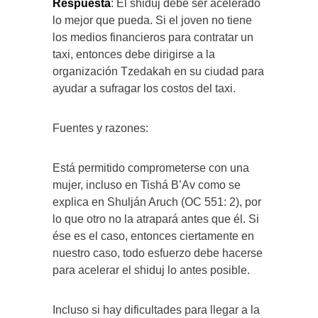
Respuesta
: El shiduj debe ser acelerado
lo mejor que pueda. Si el joven no tiene
los medios financieros para contratar un
taxi, entonces debe dirigirse a la
organización Tzedakah en su ciudad para
ayudar a sufragar los costos del taxi.
Fuentes y razones:
Está permitido comprometerse con una
mujer, incluso en Tishá B’Av como se
explica en Shulján Aruch (OC 551: 2), por
lo que otro no la atrapará antes que él. Si
ése es el caso, entonces ciertamente en
nuestro caso, todo esfuerzo debe hacerse
para acelerar el shiduj lo antes posible.
Incluso si hay dificultades para llegar a la