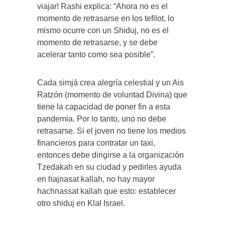
viajar! Rashi explica: “Ahora no es el
momento de retrasarse en los tefilot, lo
mismo ocurre con un Shiduj, no es el
momento de retrasarse, y se debe
acelerar tanto como sea posible”.
Cada simjá crea alegría celestial y un Ais
Ratzón (momento de voluntad Divina) que
tiene la capacidad de poner fin a esta
pandemia. Por lo tanto, uno no debe
retrasarse. Si el joven no tiene los medios
financieros para contratar un taxi,
entonces debe dirigirse a la organización
Tzedakah en su ciudad y pedirles ayuda
en hajnasat kallah, no hay mayor
hachnassat kallah que esto: establecer
otro shiduj en Klal Israel.