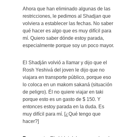
Ahora que han eliminado algunas de las
restricciones, le pedimos al Shadjan que
volviera a establecer las fechas. No saber
qué hacer es algo que es muy difícil para
mí. Quiero saber dónde estoy parada,
especialmente porque soy un poco mayor.
El Shadján volvió a llamar y dijo que el
Rosh Yeshivá del joven le dijo que no
viajara en transporte público, porque eso
lo coloca en un makom sakaná (situación
de peligro). Él no quiere viajar en taki
porque esto es un gasto de $ 150. Y
entonces estoy parada en la duda. Es
muy difícil para mí. [¿Qué tengo que
hacer?]