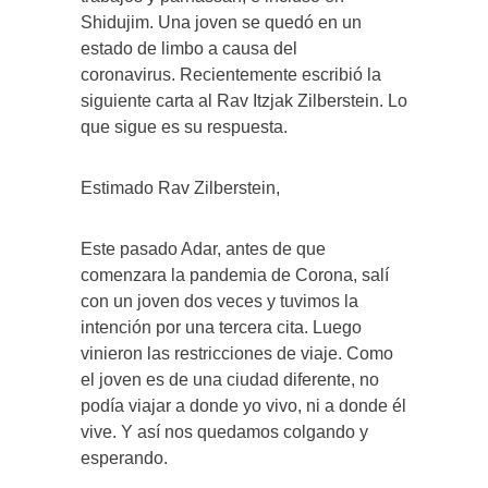
Shidujim. Una joven se quedó en un
estado de limbo a causa del
coronavirus. Recientemente escribió la
siguiente carta al Rav Itzjak Zilberstein. Lo
que sigue es su respuesta.
Estimado Rav Zilberstein,
Este pasado Adar, antes de que
comenzara la pandemia de Corona, salí
con un joven dos veces y tuvimos la
intención por una tercera cita. Luego
vinieron las restricciones de viaje. Como
el joven es de una ciudad diferente, no
podía viajar a donde yo vivo, ni a donde él
vive. Y así nos quedamos colgando y
esperando.