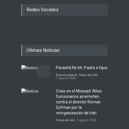
Redes Sociales
Últimas Noticias
Parashá Re'eh: Padre e hijos
Espiritualidad
,
Tema del día
7 agosto 2026
Crisis en el Mossad: Altos
funcionarios arremeten
contra el director Roman
Gofman por la
reorganización de Irán
Tema del día
7 agosto 2026